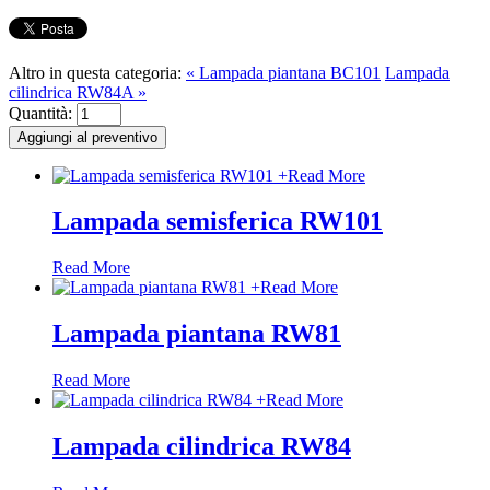
Altro in questa categoria:
« Lampada piantana BC101
Lampada
cilindrica RW84A »
Quantità:
+
Read More
Lampada semisferica RW101
Read More
+
Read More
Lampada piantana RW81
Read More
+
Read More
Lampada cilindrica RW84