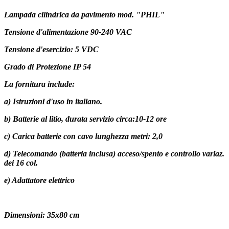
Lampada cilindrica da pavimento mod. "PHIL"
Tensione d'alimentazione 90-240 VAC
Tensione d'esercizio: 5 VDC
Grado di Protezione IP 54
La fornitura include:
a) Istruzioni d'uso in italiano.
b) Batterie al litio, durata servizio circa:10-12 ore
c) Carica batterie con cavo lunghezza metri: 2,0
d) Telecomando (batteria inclusa) acceso/spento e controllo variaz.
dei 16 col.
e) Adattatore elettrico
Dimensioni: 35x80 cm