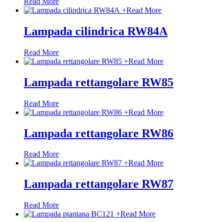
Read More
+
Read More
Lampada cilindrica RW84A
Read More
+
Read More
Lampada rettangolare RW85
Read More
+
Read More
Lampada rettangolare RW86
Read More
+
Read More
Lampada rettangolare RW87
Read More
+
Read More