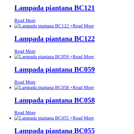
Lampada piantana BC121
Read More
+
Read More
Lampada piantana BC122
Read More
+
Read More
Lampada piantana BC059
Read More
+
Read More
Lampada piantana BC058
Read More
+
Read More
Lampada piantana BC055