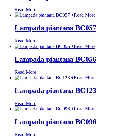
Read More
+
Read More
Lampada piantana BC057
Read More
+
Read More
Lampada piantana BC056
Read More
+
Read More
Lampada piantana BC123
Read More
+
Read More
Lampada piantana BC096
Read More