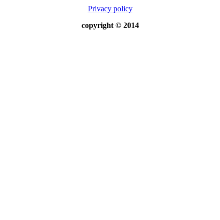
Privacy policy
copyright © 2014