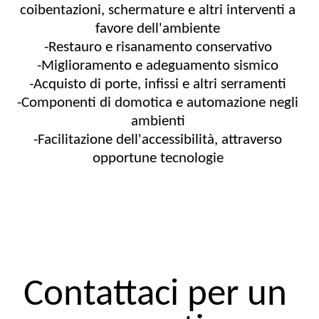
coibentazioni, schermature e altri interventi a 
favore dell'ambiente 
-Restauro e risanamento conservativo 
-Miglioramento e adeguamento sismico 
-Acquisto di porte, infissi e altri serramenti 
-Componenti di domotica e automazione negli 
ambienti 
-Facilitazione dell'accessibilità, attraverso 
opportune tecnologie 
Contattaci per un 