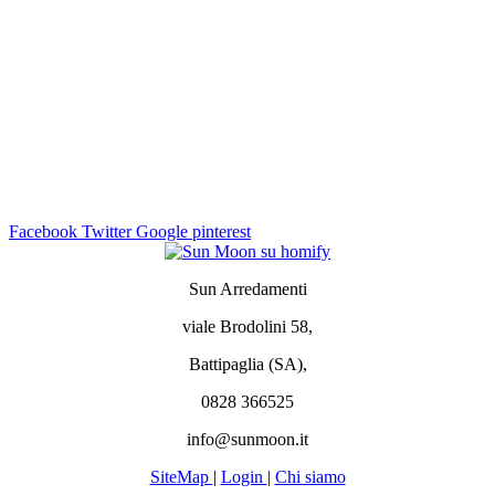
Facebook
Twitter
Google
pinterest
Sun Arredamenti
viale Brodolini 58,
Battipaglia (SA),
0828 366525
info@sunmoon.it
SiteMap
|
Login
|
Chi siamo