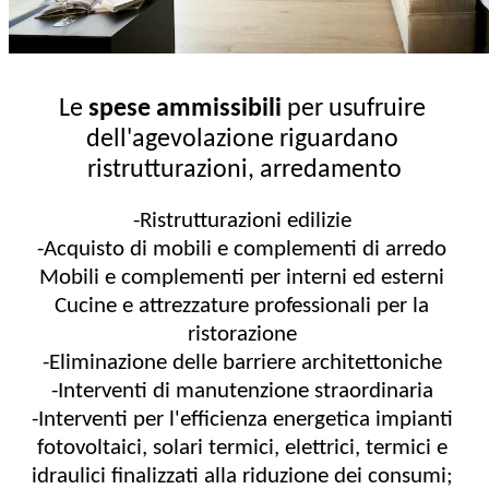
Le 
spese ammissibili
 per usufruire 
dell'agevolazione riguardano 
ristrutturazioni, arredamento
-Ristrutturazioni edilizie 
-Acquisto di mobili e complementi di arredo 
Mobili e complementi per interni ed esterni 
Cucine e attrezzature professionali per la 
ristorazione 
-Eliminazione delle barriere architettoniche 
-Interventi di manutenzione straordinaria 
-Interventi per l'efficienza energetica impianti 
fotovoltaici, solari termici, elettrici, termici e 
idraulici finalizzati alla riduzione dei consumi; 