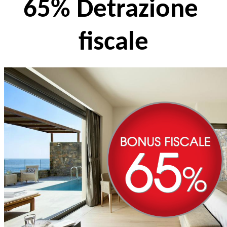
65% Detrazione 
fiscale