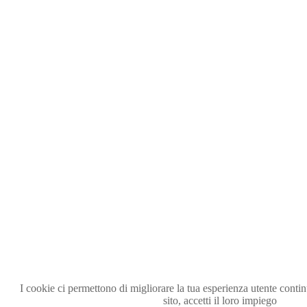
I cookie ci permettono di migliorare la tua esperienza utente conti
sito, accetti il loro impiego