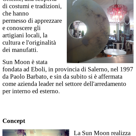
di costumi e tradizioni,
che hanno
permesso di apprezzare
e conoscere gli
artigiani locali, la
cultura e l'originalità
dei manufatti.
Sun Moon è stata
fondata ad Eboli, in provincia di Salerno, nel 1997
da Paolo Barbato, e sin da subito si è affermata
come azienda leader nel settore dell'arredamento
per interno ed esterno.
Concept
La Sun Moon realizza