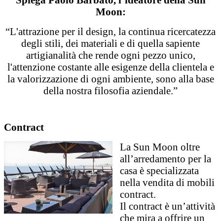
Spiega Paolo Barbato, l’ideatore della Sun
Moon:
“L'attrazione per il design, la continua ricercatezza
degli stili, dei materiali e di quella sapiente
artigianalità che rende ogni pezzo unico,
l'attenzione costante alle esigenze della clientela e
la valorizzazione di ogni ambiente, sono alla base
della nostra filosofia aziendale.”
Contract
La Sun Moon oltre
all’arredamento per la
casa è specializzata
nella vendita di mobili
contract.
Il contract è un’attività
che mira a offrire un