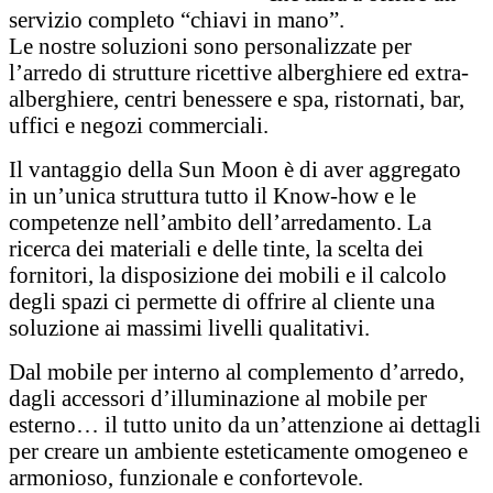
servizio completo “chiavi in mano”.
Le nostre soluzioni sono personalizzate per
l’arredo di strutture ricettive alberghiere ed extra-
alberghiere, centri benessere e spa, ristornati, bar,
uffici e negozi commerciali.
Il vantaggio della Sun Moon è di aver aggregato
in un’unica struttura tutto il Know-how e le
competenze nell’ambito dell’arredamento. La
ricerca dei materiali e delle tinte, la scelta dei
fornitori, la disposizione dei mobili e il calcolo
degli spazi ci permette di offrire al cliente una
soluzione ai massimi livelli qualitativi.
Dal mobile per interno al complemento d’arredo,
dagli accessori d’illuminazione al mobile per
esterno… il tutto unito da un’attenzione ai dettagli
per creare un ambiente esteticamente omogeneo e
armonioso, funzionale e confortevole.