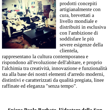
prodotti concepiti
artigianalmente con
cura, brevettati a
livello mondiale e
distribuiti in esclusiva
con l'ambizione di
soddisfare le più
severe esigenze della
clientela,
rappresentano la cultura contemporanea e
rispondono all'evoluzione dell'abitare, e proprio
l'alchimia tra creatività, innovazione e funzionalità
sta alla base dei nostri elementi d'arredo moderni,
distintivi e caratterizzati da qualità pregiata, linee
raffinate ed eleganza "senza tempo".