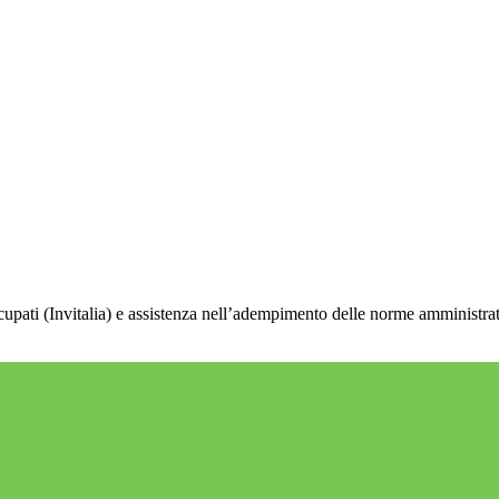
cupati (Invitalia) e assistenza nell’adempimento delle norme amministrative