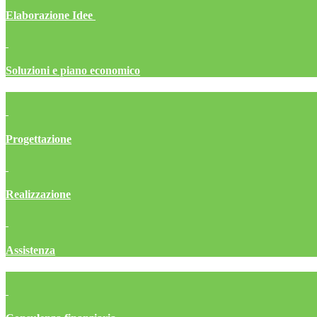
Elaborazione Idee
Soluzioni e piano economico
Progettazione
Realizzazione
Assistenza