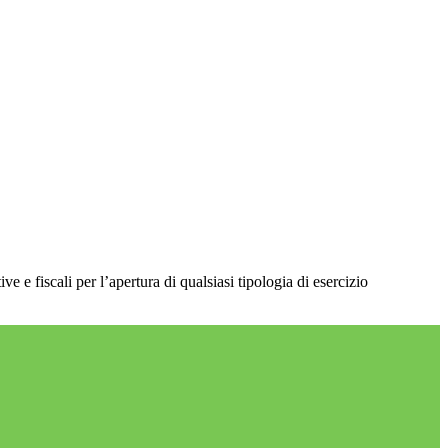
 e fiscali per l’apertura di qualsiasi tipologia di esercizio