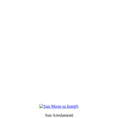
Sun Arredamenti