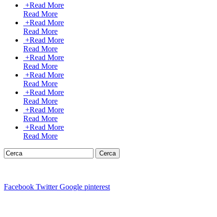
+
Read More
Read More
+
Read More
Read More
+
Read More
Read More
+
Read More
Read More
+
Read More
Read More
+
Read More
Read More
+
Read More
Read More
+
Read More
Read More
Facebook
Twitter
Google
pinterest