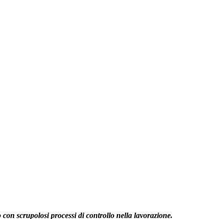
 con scrupolosi processi di controllo nella lavorazione.