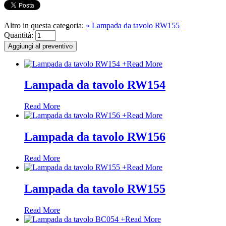
Altro in questa categoria:
« Lampada da tavolo RW155
Quantità:
+
Read More
Lampada da tavolo RW154
Read More
+
Read More
Lampada da tavolo RW156
Read More
+
Read More
Lampada da tavolo RW155
Read More
+
Read More