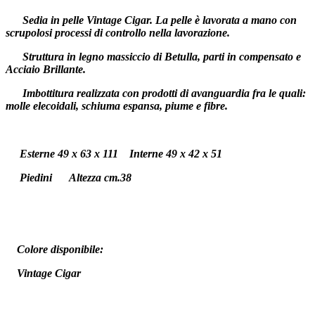
Sedia in pelle Vintage Cigar. La pelle è lavorata a mano con
scrupolosi processi di controllo nella lavorazione.
Struttura in legno massiccio di Betulla, parti in compensato e
Acciaio Brillante.
Imbottitura realizzata con prodotti di avanguardia fra le quali:
molle elecoidali, schiuma espansa, piume e fibre.
Esterne 49 x 63 x 111 Interne 49 x 42 x 51
Piedini Altezza cm.38
Colore disponibile:
Vintage Cigar