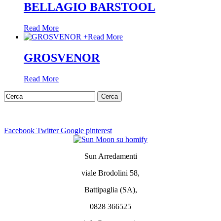
BELLAGIO BARSTOOL
Read More
+
Read More
GROSVENOR
Read More
Facebook
Twitter
Google
pinterest
Sun Arredamenti
viale Brodolini 58,
Battipaglia (SA),
0828 366525