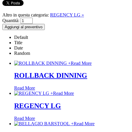
Altro in questa categoria:
REGENCY LG »
Quantità:
Default
Title
Date
Random
+
Read More
ROLLBACK DINNING
Read More
+
Read More
REGENCY LG
Read More
+
Read More