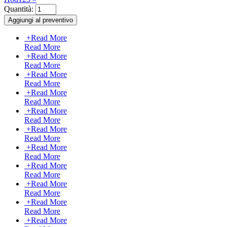
Quantità:
+
Read More
Read More
+
Read More
Read More
+
Read More
Read More
+
Read More
Read More
+
Read More
Read More
+
Read More
Read More
+
Read More
Read More
+
Read More
Read More
+
Read More
Read More
+
Read More
Read More
+
Read More