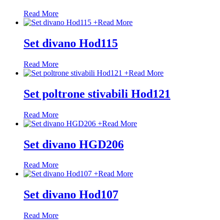
Read More
+
Read More
Set divano Hod115
Read More
+
Read More
Set poltrone stivabili Hod121
Read More
+
Read More
Set divano HGD206
Read More
+
Read More
Set divano Hod107
Read More