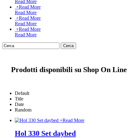
Read More
+
Read More
Read More
+
Read More
Read More
+
Read More
Read More
Prodotti disponibili su Shop On Line
Default
Title
Date
Random
+
Read More
Hol 330 Set daybed