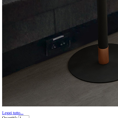
Leggi tutto...
Quantità: